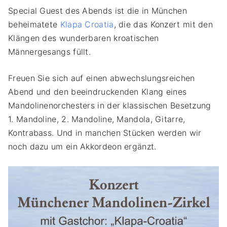
Special Guest des Abends ist die in München
beheimatete
Klapa Croatia
, die das Konzert mit den
Klängen des wunderbaren kroatischen
Männergesangs füllt.
Freuen Sie sich auf einen abwechslungsreichen
Abend und den beeindruckenden Klang eines
Mandolinenorchesters in der klassischen Besetzung
1. Mandoline, 2. Mandoline, Mandola, Gitarre,
Kontrabass. Und in manchen Stücken werden wir
noch dazu um ein Akkordeon ergänzt.