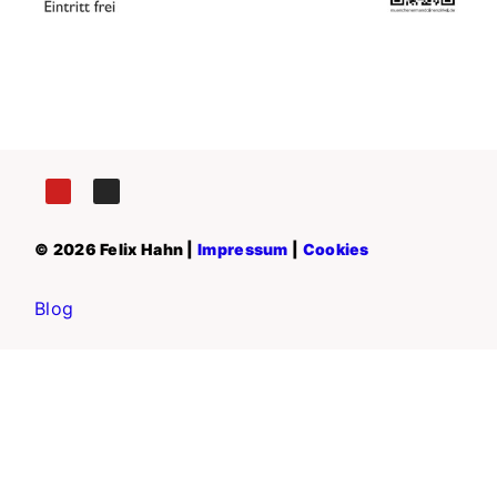
© 2026 Felix Hahn |
Impressum
|
Cookies
Blog