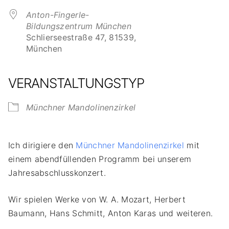
Anton-Fingerle-
Bildungszentrum München
Schlierseestraße 47, 81539,
München
VERANSTALTUNGSTYP
Münchner Mandolinenzirkel
Ich dirigiere den
Münchner Mandolinenzirkel
mit
einem abendfüllenden Programm bei unserem
Jahresabschlusskonzert.
Wir spielen Werke von W. A. Mozart, Herbert
Baumann, Hans Schmitt, Anton Karas und weiteren.