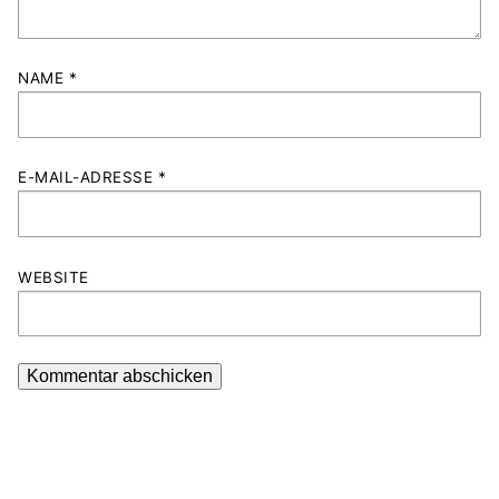
NAME
*
E-MAIL-ADRESSE
*
WEBSITE