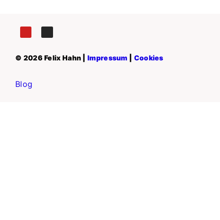
© 2026 Felix Hahn |
Impressum
|
Cookies
Blog