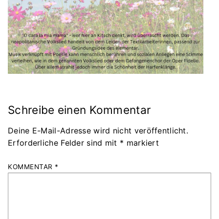
Schreibe einen Kommentar
Deine E-Mail-Adresse wird nicht veröffentlicht.
Erforderliche Felder sind mit
*
markiert
KOMMENTAR
*