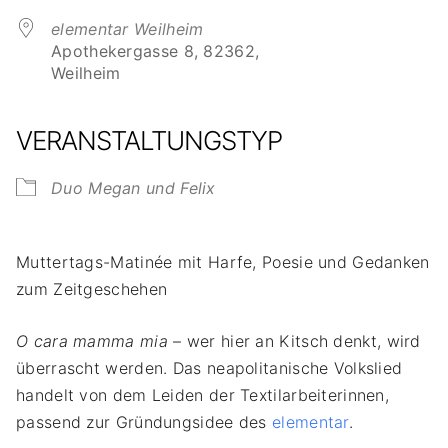
elementar Weilheim
Apothekergasse 8, 82362,
Weilheim
VERANSTALTUNGSTYP
Duo Megan und Felix
Muttertags-Matinée mit Harfe, Poesie und Gedanken
zum Zeitgeschehen
O cara mamma mia
– wer hier an Kitsch denkt, wird
überrascht werden. Das neapolitanische Volkslied
handelt von dem Leiden der Textilarbeiterinnen,
passend zur Gründungsidee des
elementar
.