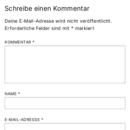
Schreibe einen Kommentar
Deine E-Mail-Adresse wird nicht veröffentlicht.
Erforderliche Felder sind mit
*
markiert
KOMMENTAR
*
NAME
*
E-MAIL-ADRESSE
*