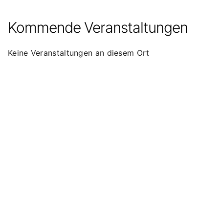
Kommende Veranstaltungen
Keine Veranstaltungen an diesem Ort